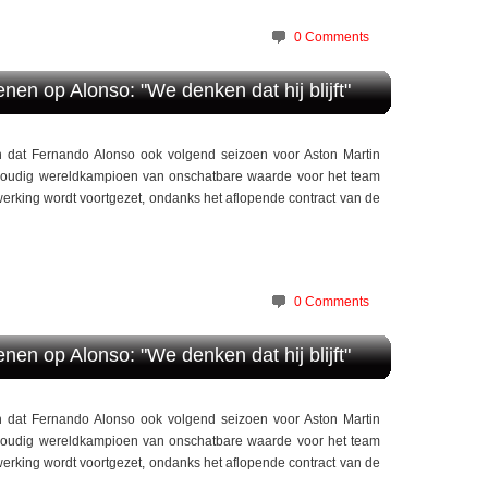
0 Comments
en op Alonso: "We denken dat hij blijft"
n dat Fernando Alonso ook volgend seizoen voor Aston Martin
voudig wereldkampioen van onschatbare waarde voor het team
erking wordt voortgezet, ondanks het aflopende contract van de
0 Comments
en op Alonso: "We denken dat hij blijft"
n dat Fernando Alonso ook volgend seizoen voor Aston Martin
voudig wereldkampioen van onschatbare waarde voor het team
erking wordt voortgezet, ondanks het aflopende contract van de