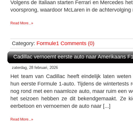
Volgens de Italiaan starten Ferrari en Mercedes he
voorsprong, waardoor McLaren in de achtervolging
Read More...»
Category:
Formule1
Comments (0)
Cadillac vernoemt eerste auto naar Amerikaans F
zaterdag, 28 februari, 2026
Het team van Cadillac heeft eindelijk laten wete
hun eerste Formule 1-auto. Tijdens de wintertests
nog rond met een naamloze auto, maar ruim een we
het seizoen hebben ze dit bekendgemaakt. Ze k
eerbetoon en vernoemen de auto naar [...]
Read More...»