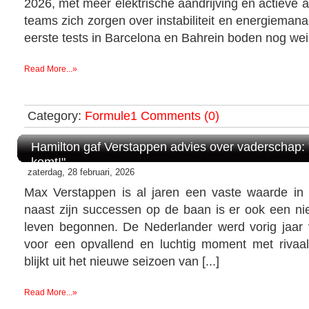
2026, met meer elektrische aandrijving en actieve
teams zich zorgen over instabiliteit en energieman
eerste tests in Barcelona en Bahrein boden nog we
Read More...»
Category:
Formule1
Comments (0)
Hamilton gaf Verstappen advies over vaderschap: "
komt!"
zaterdag, 28 februari, 2026
Max Verstappen is al jaren een vaste waarde in
naast zijn successen op de baan is er ook een nie
leven begonnen. De Nederlander werd vorig jaar
voor een opvallend en luchtig moment met rivaa
blijkt uit het nieuwe seizoen van [...]
Read More...»