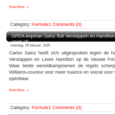
Read More...»
Category:
Formule1
Comments (0)
GPDA-kopman Sainz fluit Verstappen en Hamilton t
sport af"
zaterdag, 28 februari, 2026
Carlos Sainz heeft zich uitgesproken tegen de h
Verstappen en Lewis Hamilton op de nieuwe For
Waar beide wereldkampioenen de regels scherp 
Williams-coureur voor meer nuance en vooral voor v
openbaar.
Read More...»
Category:
Formule1
Comments (0)