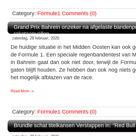
Category:
Formule1
Comments (0)
Grand Prix Bahrein onzeker na afgelaste bandenp
raketaanvallen
zaterdag, 28 februari, 2026
De huidige situatie in het Midden Oosten kan ook 
de Formule 1. Een speciale regenbandentest van
in Bahrein gaat dan ook niet door, terwijl de Formu
gaten blijft houden. Ze hebben dan ook nog niets
het mogelijk afblazen van de race.
Read More...»
Category:
Formule1
Comments (0)
Brundle schat titelkansen Verstappen in: "Red Bull z