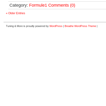
Category:
Formule1
Comments (0)
« Older Entries
Tuning & More is proudly powered by
WordPress
|
Breathe WordPress Theme
|