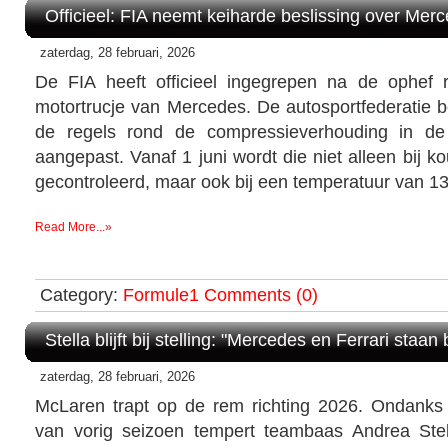
Officieel: FIA neemt keiharde beslissing over Mer
zaterdag, 28 februari, 2026
De FIA heeft officieel ingegrepen na de ophef
motortrucje van Mercedes. De autosportfederatie b
de regels rond de compressieverhouding in d
aangepast. Vanaf 1 juni wordt die niet alleen bij
gecontroleerd, maar ook bij een temperatuur van 1
Read More...»
Category:
Formule1
Comments (0)
Stella blijft bij stelling: "Mercedes en Ferrari sta
zaterdag, 28 februari, 2026
McLaren trapt op de rem richting 2026. Ondanks d
van vorig seizoen tempert teambaas Andrea Stel