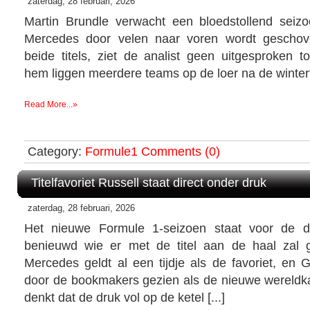
zaterdag, 28 februari, 2026
Martin Brundle verwacht een bloedstollend seiz
Mercedes door velen naar voren wordt geschove
beide titels, ziet de analist geen uitgesproken t
hem liggen meerdere teams op de loer na de winter
Read More...»
Category:
Formule1
Comments (0)
Titelfavoriet Russell staat direct onder druk
zaterdag, 28 februari, 2026
Het nieuwe Formule 1-seizoen staat voor de d
benieuwd wie er met de titel aan de haal zal
Mercedes geldt al een tijdje als de favoriet, en 
door de bookmakers gezien als de nieuwe wereldk
denkt dat de druk vol op de ketel [...]