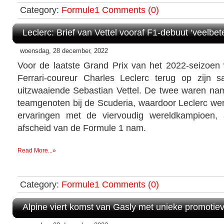
Category:
Formule1
Comments (0)
Leclerc: Brief van Vettel vooraf F1-debuut ‘veelbe
woensdag, 28 december, 2022
Voor de laatste Grand Prix van het 2022-seizoen
Ferrari-coureur Charles Leclerc terug op zij
uitzwaaiende Sebastian Vettel. De twee waren name
teamgenoten bij de Scuderia, waardoor Leclerc wer
ervaringen met de viervoudig wereldkampioen, 
afscheid van de Formule 1 nam.
Read More...»
Category:
Formule1
Comments (0)
Alpine viert komst van Gasly met unieke promotie