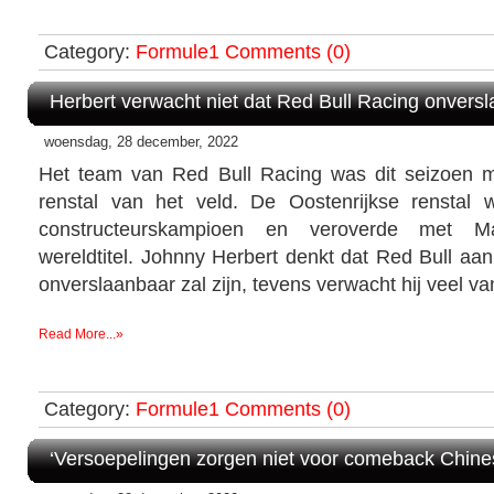
Category:
Formule1
Comments (0)
Herbert verwacht niet dat Red Bull Racing onversl
woensdag, 28 december, 2022
Het team van Red Bull Racing was dit seizoen m
renstal van het veld. De Oostenrijkse renstal
constructeurskampioen en veroverde met 
wereldtitel. Johnny Herbert denkt dat Red Bull aa
onverslaanbaar zal zijn, tevens verwacht hij veel v
Read More...»
Category:
Formule1
Comments (0)
‘Versoepelingen zorgen niet voor comeback Chine