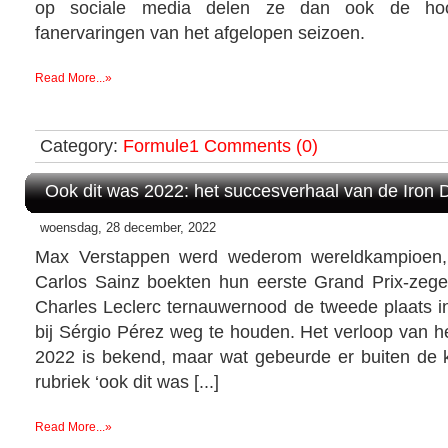
op sociale media delen ze dan ook de ho
fanervaringen van het afgelopen seizoen.
Read More...»
Category:
Formule1
Comments (0)
Ook dit was 2022: het succesverhaal van de Iron
woensdag, 28 december, 2022
Max Verstappen werd wederom wereldkampioen,
Carlos Sainz boekten hun eerste Grand Prix-zeges 
Charles Leclerc ternauwernood de tweede plaats i
bij Sérgio Pérez weg te houden. Het verloop van h
2022 is bekend, maar wat gebeurde er buiten de 
rubriek ‘ook dit was [...]
Read More...»