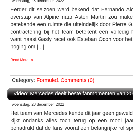
woensdag, 28 december, 2022
Eerder dit seizoen werd bekend dat Fernando Al
overstap van Alpine naar Aston Martin zou make
betekende een ruimte die uiteindelijk door Pierre G
contractering bij het team betekent een volledig F
want naast Gasly racet ook Esteban Ocon voor het
poging om [...]
Read More...»
Category:
Formule1
Comments (0)
Video: Mercedes deelt beste fanmomenten van 2
woensdag, 28 december, 2022
Het team van Mercedes kende dit jaar geen gewel
kijkt ondanks alles toch terug op een mooi jaa
benadrukt dat de fans vooral een belangrijke rol sp