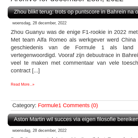
Zhou blikt terug: trots op puntscore in Bahrein na 
woensdag, 28 december, 2022
Zhou Guanyu was de enige F1-rookie in 2022 met ee
Met team Alfa Romeo als werkgever werd China v
geschiedenis van de Formule 1 als land 
vertegenwoordigd. Vooraf zijn debuutrace in Bahre
veel te maken met commentaar van vele toesch
contract [...]
Read More...»
Category:
Formule1
Comments (0)
Aston Martin wil succes via eigen filosofie bereike
woensdag, 28 december, 2022