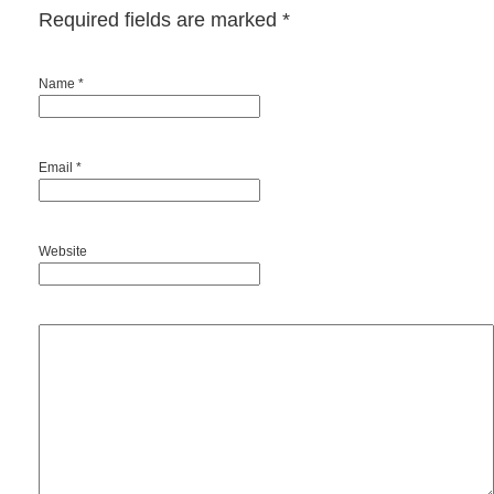
Required fields are marked
*
Name *
Email *
Website