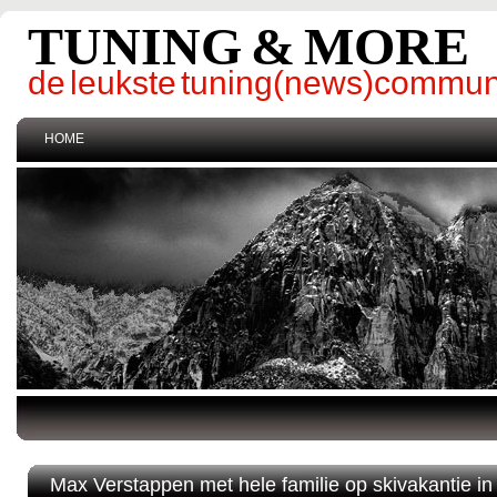
TUNING & MORE
de leukste tuning(news)commun
HOME
Max Verstappen met hele familie op skivakantie in