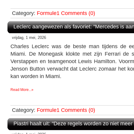
Category:
Formule1
Comments (0)
Leclerc aangewezen als favoriet: "Mercedes is aan
vrijdag, 1 mei, 2026
Charles Leclerc was de beste man tijdens de eers
Miami. De Monegask klokte met zijn Ferrari de s
Verstappen en teamgenoot Lewis Hamilton. Voorm
Jenson Button verwacht dat Leclerc zomaar het kon
kan worden in Miami.
Read More...»
Category:
Formule1
Comments (0)
Piastri haalt uit: "Deze regels worden zo niet meer