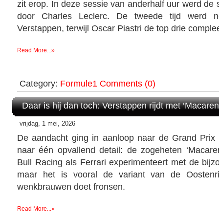
zit erop. In deze sessie van anderhalf uur werd de 
door Charles Leclerc. De tweede tijd werd 
Verstappen, terwijl Oscar Piastri de top drie comple
Read More...»
Category:
Formule1
Comments (0)
Daar is hij dan toch: Verstappen rijdt met ‘Macaren
vrijdag, 1 mei, 2026
De aandacht ging in aanloop naar de Grand Prix 
naar één opvallend detail: de zogeheten ‘Macar
Bull Racing als Ferrari experimenteert met de bijz
maar het is vooral de variant van de Oostenri
wenkbrauwen doet fronsen.
Read More...»