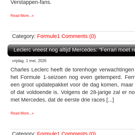
Verstappen-fans.
Read More...»
Category:
Formule1
Comments (0)
Leclerc vreest nog altijd Mercedes: "Ferrari moet re
vrijdag, 1 mei, 2026
Charles Leclerc heeft de torenhoge verwachtingen 
het Formule 1-seizoen nog even getemperd. Ferr
een groot updatepakket voor de dag komen, maar ze
of dat voldoende is. Volgens de 28-jarige zal er nog
met Mercedes, dat de eerste drie races [...]
Read More...»
Category:
Formule1
Comments (0)