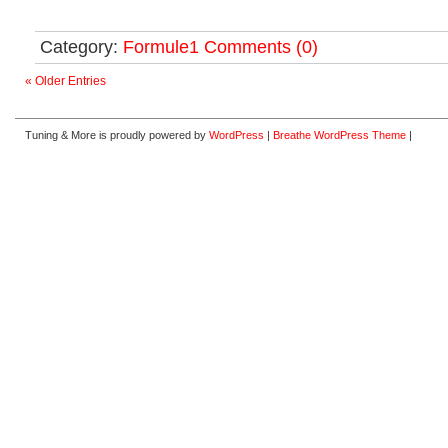
Category:
Formule1
Comments (0)
« Older Entries
Tuning & More is proudly powered by
WordPress
|
Breathe WordPress Theme
|