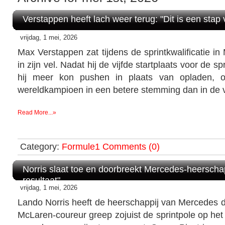
Verstappen heeft lach weer terug: "Dit is een stap 
vrijdag, 1 mei, 2026
Max Verstappen zat tijdens de sprintkwalificatie in
in zijn vel. Nadat hij de vijfde startplaats voor de s
hij meer kon pushen in plaats van opladen, o
wereldkampioen in een betere stemming dan in de 
Read More...»
Category:
Formule1
Comments (0)
Norris slaat toe en doorbreekt Mercedes-heerschap
resultaat"
vrijdag, 1 mei, 2026
Lando Norris heeft de heerschappij van Mercedes d
McLaren-coureur greep zojuist de sprintpole op het 