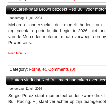
McLaren-baas Brown bezoekt Red Bull voor moto
donderdag, 11 juli, 2024
McLaren onderzoekt de mogelijkheden om 
reglementaire periode, die begint in 2026, niet la
van de Mercedes-motoren, maar overweegt een ov
Powertrains.
Read More...»
Category:
Formule1
Comments (0)
Button vindt dat Red Bull moet nadenken over we
donderdag, 11 juli, 2024
Sergio Perez staat momenteel onder zware druk 
Bull Racing. Hij staat ver achter op zijn teamgeno