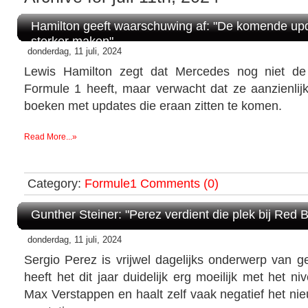
Hamilton geeft waarschuwing af: "De komende up
sterker maken"
donderdag, 11 juli, 2024
Lewis Hamilton zegt dat Mercedes nog niet de
Formule 1 heeft, maar verwacht dat ze aanzienlijk
boeken met updates die eraan zitten te komen.
Read More...»
Category:
Formule1
Comments (0)
Gunther Steiner: "Perez verdient die plek bij Red Bu
donderdag, 11 juli, 2024
Sergio Perez is vrijwel dagelijks onderwerp van 
heeft het dit jaar duidelijk erg moeilijk met het 
Max Verstappen en haalt zelf vaak negatief het nie