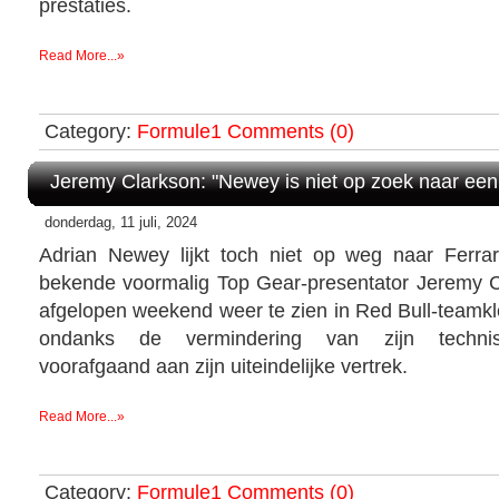
prestaties.
Read More...»
Category:
Formule1
Comments (0)
Jeremy Clarkson: "Newey is niet op zoek naar een 
donderdag, 11 juli, 2024
Adrian Newey lijkt toch niet op weg naar Ferra
bekende voormalig Top Gear-presentator Jeremy 
afgelopen weekend weer te zien in Red Bull-teamkl
ondanks de vermindering van zijn technis
voorafgaand aan zijn uiteindelijke vertrek.
Read More...»
Category:
Formule1
Comments (0)