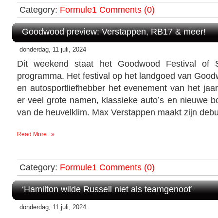
Category:
Formule1
Comments (0)
Goodwood preview: Verstappen, RB17 & meer!
donderdag, 11 juli, 2024
Dit weekend staat het Goodwood Festival of
programma. Het festival op het landgoed van Goodw
en autosportliefhebber het evenement van het jaar.
er veel grote namen, klassieke auto’s en nieuwe bol
van de heuvelklim. Max Verstappen maakt zijn debuut
Read More...»
Category:
Formule1
Comments (0)
‘Hamilton wilde Russell niet als teamgenoot’
donderdag, 11 juli, 2024