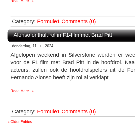
Read More...»
Category:
Formule1
Comments (0)
Alonso onthult rol in F1-film met Brad Pitt
donderdag, 11 juli, 2024
Afgelopen weekend in Silverstone werden er w
voor de F1-film met Brad Pitt in de hoofdrol. Naa
acteurs, zullen ook de hoofdrolspelers uit de For
Fernando Alonso heeft zijn rol al verklapt.
Read More...»
Category:
Formule1
Comments (0)
« Older Entries