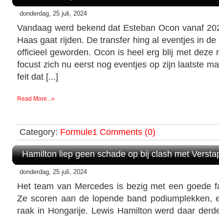
donderdag, 25 juli, 2024
Vandaag werd bekend dat Esteban Ocon vanaf 202
Haas gaat rijden. De transfer hing al eventjes in de
officieel geworden. Ocon is heel erg blij met deze 
focust zich nu eerst nog eventjes op zijn laatste m
feit dat [...]
Read More...»
Category:
Formule1
Comments (0)
Hamilton liep geen schade op bij clash met Verst
donderdag, 25 juli, 2024
Het team van Mercedes is bezig met een goede f
Ze scoren aan de lopende band podiumplekken, 
raak in Hongarije. Lewis Hamilton werd daar der