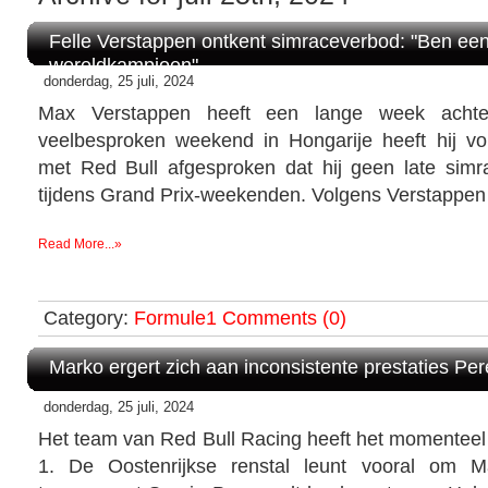
Felle Verstappen ontkent simraceverbod: "Ben een
wereldkampioen"
donderdag, 25 juli, 2024
Max Verstappen heeft een lange week achte
veelbesproken weekend in Hongarije heeft hij v
met Red Bull afgesproken dat hij geen late simr
tijdens Grand Prix-weekenden. Volgens Verstappen k
Read More...»
Category:
Formule1
Comments (0)
Marko ergert zich aan inconsistente prestaties Per
donderdag, 25 juli, 2024
Het team van Red Bull Racing heeft het momenteel
1. De Oostenrijkse renstal leunt vooral om M