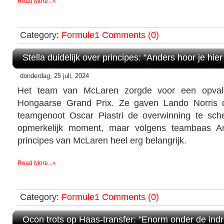
Read More...»
Category:
Formule1
Comments (0)
Stella duidelijk over principes: "Anders hoor je hier 
donderdag, 25 juli, 2024
Het team van McLaren zorgde voor een opval
Hongaarse Grand Prix. Ze gaven Lando Norris 
teamgenoot Oscar Piastri de overwinning te sc
opmerkelijk moment, maar volgens teambaas An
principes van McLaren heel erg belangrijk.
Read More...»
Category:
Formule1
Comments (0)
Ocon trots op Haas-transfer: "Enorm onder de indr