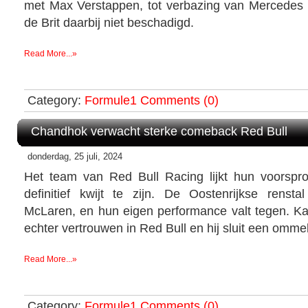
met Max Verstappen, tot verbazing van Mercedes 
de Brit daarbij niet beschadigd.
Read More...»
Category:
Formule1
Comments (0)
Chandhok verwacht sterke comeback Red Bull
donderdag, 25 juli, 2024
Het team van Red Bull Racing lijkt hun voorspr
definitief kwijt te zijn. De Oostenrijkse rensta
McLaren, en hun eigen performance valt tegen. 
echter vertrouwen in Red Bull en hij sluit een ommek
Read More...»
Category:
Formule1
Comments (0)