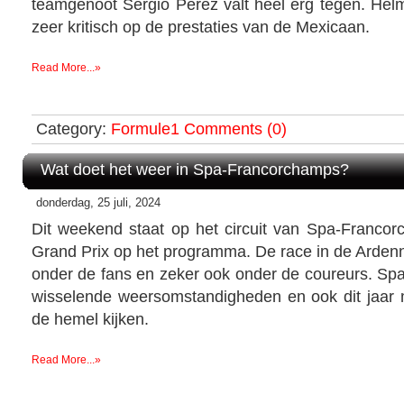
teamgenoot Sergio Perez valt heel erg tegen. Hel
zeer kritisch op de prestaties van de Mexicaan.
Read More...»
Category:
Formule1
Comments (0)
Wat doet het weer in Spa-Francorchamps?
donderdag, 25 juli, 2024
Dit weekend staat op het circuit van Spa-Franco
Grand Prix op het programma. De race in de Ardenn
onder de fans en zeker ook onder de coureurs. Sp
wisselende weersomstandigheden en ook dit jaar
de hemel kijken.
Read More...»