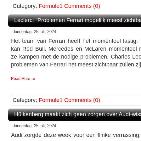
Category:
Formule1
Comments (0)
Leclerc: "Problemen Ferrari mogelijk meest zichtb
donderdag, 25 juli, 2024
Het team van Ferrari heeft het momenteel lastig. 
kan Red Bull, Mercedes en McLaren momenteel mo
ze kampen met de nodige problemen. Charles Lec
problemen van Ferrari het meest zichtbaar zullen zij
Read More...»
Category:
Formule1
Comments (0)
Hülkenberg maakt zich geen zorgen over Audi-wis
donderdag, 25 juli, 2024
Audi zorgde deze week voor een flinke verrassin