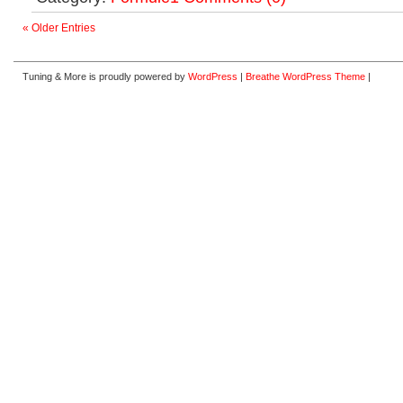
« Older Entries
Tuning & More is proudly powered by
WordPress
|
Breathe WordPress Theme
|