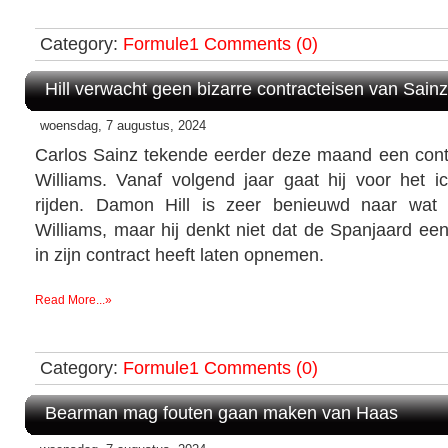
Category:
Formule1
Comments (0)
Hill verwacht geen bizarre contracteisen van Sainz
woensdag, 7 augustus, 2024
Carlos Sainz tekende eerder deze maand een contr
Williams. Vanaf volgend jaar gaat hij voor het i
rijden. Damon Hill is zeer benieuwd naar wat
Williams, maar hij denkt niet dat de Spanjaard ee
in zijn contract heeft laten opnemen.
Read More...»
Category:
Formule1
Comments (0)
Bearman mag fouten gaan maken van Haas