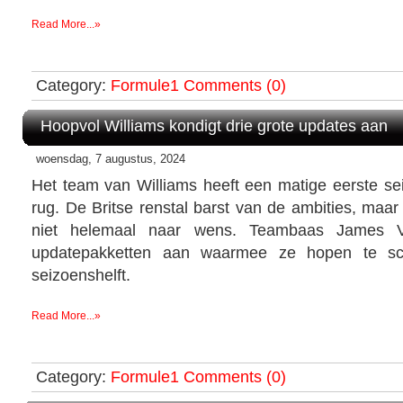
Read More...»
Category:
Formule1
Comments (0)
Hoopvol Williams kondigt drie grote updates aan
woensdag, 7 augustus, 2024
Het team van Williams heeft een matige eerste sei
rug. De Britse renstal barst van de ambities, maar 
niet helemaal naar wens. Teambaas James Vo
updatepakketten aan waarmee ze hopen te sc
seizoenshelft.
Read More...»
Category:
Formule1
Comments (0)