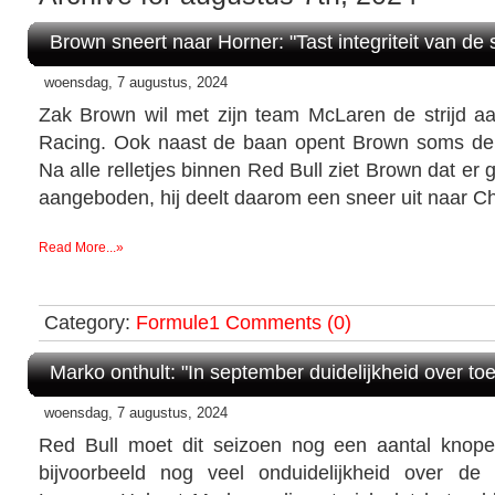
Brown sneert naar Horner: "Tast integriteit van de 
woensdag, 7 augustus, 2024
Zak Brown wil met zijn team McLaren de strijd 
Racing. Ook naast de baan opent Brown soms de 
Na alle relletjes binnen Red Bull ziet Brown dat e
aangeboden, hij deelt daarom een sneer uit naar Ch
Read More...»
Category:
Formule1
Comments (0)
Marko onthult: "In september duidelijkheid over t
woensdag, 7 augustus, 2024
Red Bull moet dit seizoen nog een aantal knope
bijvoorbeeld nog veel onduidelijkheid over d