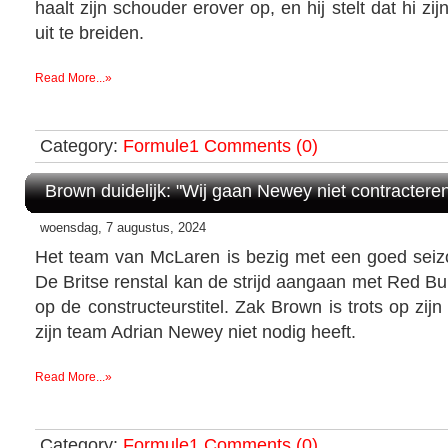
haalt zijn schouder erover op, en hij stelt dat hi zi
uit te breiden.
Read More...»
Category:
Formule1
Comments (0)
Brown duidelijk: "Wij gaan Newey niet contractere
woensdag, 7 augustus, 2024
Het team van McLaren is bezig met een goed seiz
De Britse renstal kan de strijd aangaan met Red Bu
op de constructeurstitel. Zak Brown is trots op zijn 
zijn team Adrian Newey niet nodig heeft.
Read More...»
Category:
Formule1
Comments (0)