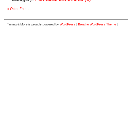
« Older Entries
Tuning & More is proudly powered by
WordPress
|
Breathe WordPress Theme
|