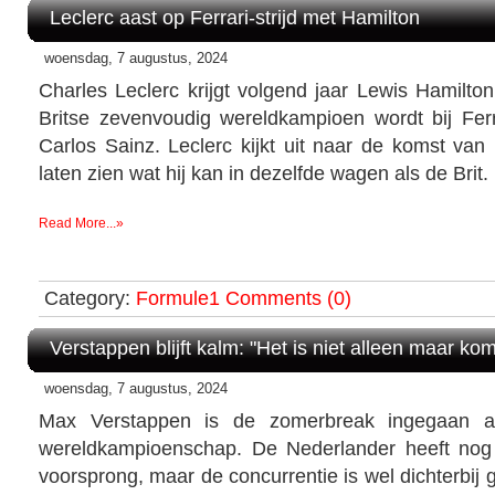
Leclerc aast op Ferrari-strijd met Hamilton
woensdag, 7 augustus, 2024
Charles Leclerc krijgt volgend jaar Lewis Hamilto
Britse zevenvoudig wereldkampioen wordt bij Fer
Carlos Sainz. Leclerc kijkt uit naar de komst van
laten zien wat hij kan in dezelfde wagen als de Brit.
Read More...»
Category:
Formule1
Comments (0)
Verstappen blijft kalm: "Het is niet alleen maar k
woensdag, 7 augustus, 2024
Max Verstappen is de zomerbreak ingegaan al
wereldkampioenschap. De Nederlander heeft no
voorsprong, maar de concurrentie is wel dichterbi