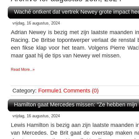
Waché ontkent dat vertrek Newey grote impact hee
vrijdag, 16 augustus, 2024
Adrian Newey is bezig met zijn laatste maanden in
Racing. De Britse topontwerper verlaat de renstal 
een fikse klap voor het team. Volgens Pierre Wac
maar gaat hij de tips van Newey wel missen.
Read More...»
Category:
Formule1
Comments (0)
Hamilton gaat Mercedes missen: "Ze hebben mijn 
vrijdag, 16 augustus, 2024
Lewis Hamilton is bezig aan zijn laatste maanden i
van Mercedes. De Brit gaat de overstap maken na