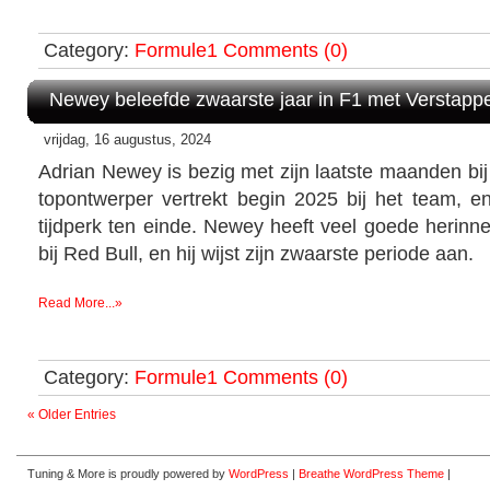
Category:
Formule1
Comments (0)
Newey beleefde zwaarste jaar in F1 met Verstapp
vrijdag, 16 augustus, 2024
Adrian Newey is bezig met zijn laatste maanden bi
topontwerper vertrekt begin 2025 bij het team,
tijdperk ten einde. Newey heeft veel goede herinne
bij Red Bull, en hij wijst zijn zwaarste periode aan.
Read More...»
Category:
Formule1
Comments (0)
« Older Entries
Tuning & More is proudly powered by
WordPress
|
Breathe WordPress Theme
|