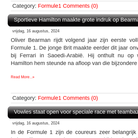
Category:
Formule1
Comments (0)
Sportieve Hamilton maakte grote indruk op Bearm
vrijdag, 16 augustus, 2024
Oliver Bearman rijdt volgend jaar zijn eerste vol
Formule 1. De jonge Brit maakte eerder dit jaar on
bij Ferrari in Saoedi-Arabië. Hij onthult nu o
Hamilton hem steunde na afloop van die bijzondere
Read More...»
Category:
Formule1
Comments (0)
Vowles staat open voor speciale race met teamba
vrijdag, 16 augustus, 2024
In de Formule 1 zijn de coureurs zeer belangrij