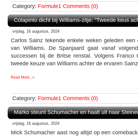
Category:
Formule1
Comments (0)
Colapinto dicht bij Williams-zitje: "Tweede keus ac
vrijdag, 16 augustus, 2024
Carlos Sainz tekende enkele weken geleden een c
van Williams. De Spanjaard gaat vanaf volgend
successen bij de Britse renstal. Volgens Franco 
tweede keuze van Williams achter de ervaren Sainz
Read More...»
Category:
Formule1
Comments (0)
Marko steunt Schumacher en haalt uit naar Steine
vrijdag, 16 augustus, 2024
Mick Schumacher aast nog altijd op een comeback