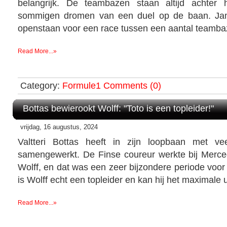
belangrijk. De teambazen staan altijd achter
sommigen dromen van een duel op de baan. Ja
openstaan voor een race tussen een aantal teamba
Read More...»
Category:
Formule1
Comments (0)
Bottas bewierookt Wolff: "Toto is een topleider!"
vrijdag, 16 augustus, 2024
Valtteri Bottas heeft in zijn loopbaan met v
samengewerkt. De Finse coureur werkte bij Merc
Wolff, en dat was een zeer bijzondere periode voo
is Wolff echt een topleider en kan hij het maximale 
Read More...»