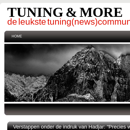
TUNING & MORE
de leukste tuning(news)commun
HOME
Verstappen onder de indruk van Hadjar: "Precies 