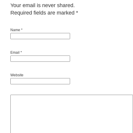
Your email is never shared.
Required fields are marked
*
Name *
Email *
Website