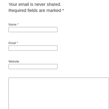
Your email is never shared.
Required fields are marked
*
Name *
Email *
Website