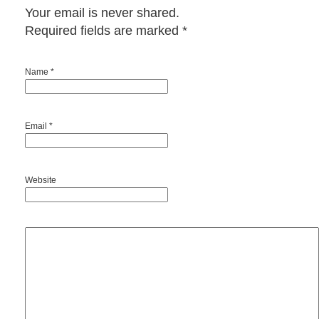
Your email is never shared.
Required fields are marked
*
Name *
Email *
Website