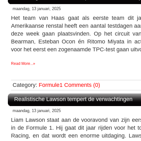
maandag, 13 januari, 2025
Het team van Haas gaat als eerste team dit j
Amerikaanse renstal heeft een aantal testdagen aa
deze week gaan plaatsvinden. Op het circuit van
Bearman, Esteban Ocon én Ritomo Miyata in ac
voor het eerst een zogenaamde TPC-test gaan uitvoer
Read More...»
Category:
Formule1
Comments (0)
Realistische Lawson tempert de verwachtingen
maandag, 13 januari, 2025
Liam Lawson staat aan de vooravond van zijn eers
in de Formule 1. Hij gaat dit jaar rijden voor het
Racing, en dat wordt een enorme uitdaging. Law