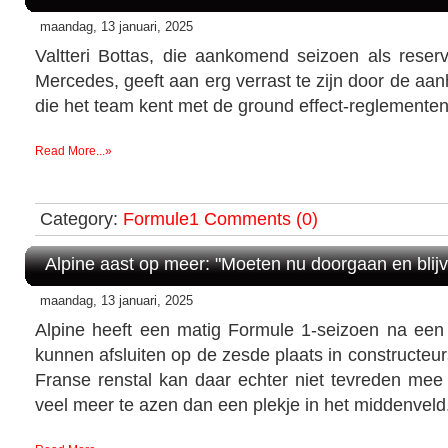
maandag, 13 januari, 2025
Valtteri Bottas, die aankomend seizoen als reserve
Mercedes, geeft aan erg verrast te zijn door de a
die het team kent met de ground effect-reglementen
Read More...»
Category:
Formule1
Comments (0)
Alpine aast op meer: "Moeten nu doorgaan en blij
maandag, 13 januari, 2025
Alpine heeft een matig Formule 1-seizoen na ee
kunnen afsluiten op de zesde plaats in constructe
Franse renstal kan daar echter niet tevreden mee 
veel meer te azen dan een plekje in het middenveld