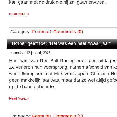
kan gaan met de druk die hij zal gaan ervaren.
Read More...»
Category:
Formule1
Comments (0)
Horner geeft toe: "Het was een heel zwaar jaar"
maandag, 13 januari, 2025
Het team van Red Bull Racing heeft een uitdagend
Ze verloren hun voorsprong, namen afscheid van 
wereldkampioen met Max Verstappen. Christian Horn
geen makkelijk jaar was, maar dat ze wel altijd gef
op de baan gebeurde.
Read More...»
Category:
Formule1
Comments (0)