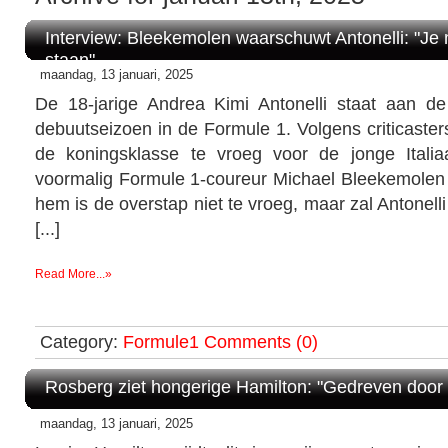
Interview: Bleekemolen waarschuwt Antonelli: "Je 
staan"
maandag, 13 januari, 2025
De 18-jarige Andrea Kimi Antonelli staat aan d
debuutseizoen in de Formule 1. Volgens criticaster
de koningsklasse te vroeg voor de jonge Itali
voormalig Formule 1-coureur Michael Bleekemolen 
hem is de overstap niet te vroeg, maar zal Antonell
[...]
Read More...»
Category:
Formule1
Comments (0)
Rosberg ziet hongerige Hamilton: "Gedreven door 
maandag, 13 januari, 2025