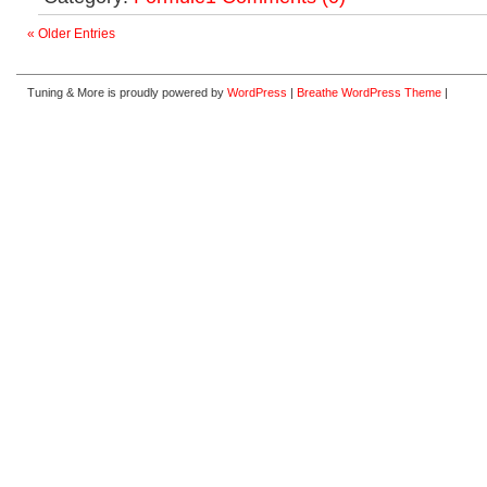
« Older Entries
Tuning & More is proudly powered by
WordPress
|
Breathe WordPress Theme
|