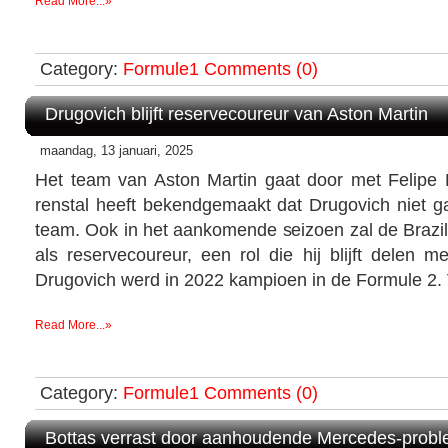
Read More...»
Category:
Formule1
Comments (0)
Drugovich blijft reservecoureur van Aston Martin
maandag, 13 januari, 2025
Het team van Aston Martin gaat door met Felipe 
renstal heeft bekendgemaakt dat Drugovich niet ga
team. Ook in het aankomende seizoen zal de Brazil
als reservecoureur, een rol die hij blijft delen m
Drugovich werd in 2022 kampioen in de Formule 2. Vl
Read More...»
Category:
Formule1
Comments (0)
Bottas verrast door aanhoudende Mercedes-prob