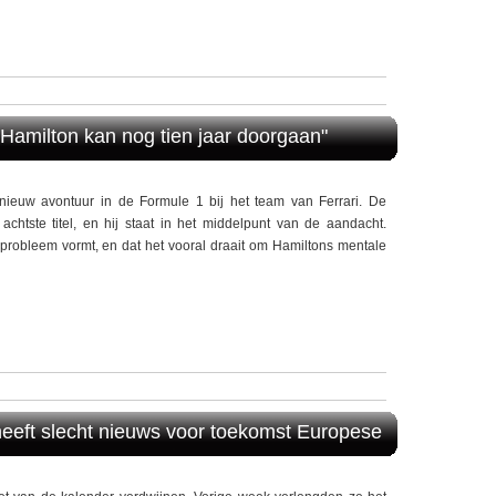
"Hamilton kan nog tien jaar doorgaan"
nieuw avontuur in de Formule 1 bij het team van Ferrari. De
n achtste titel, en hij staat in het middelpunt van de aandacht.
n probleem vormt, en dat het vooral draait om Hamiltons mentale
eeft slecht nieuws voor toekomst Europese