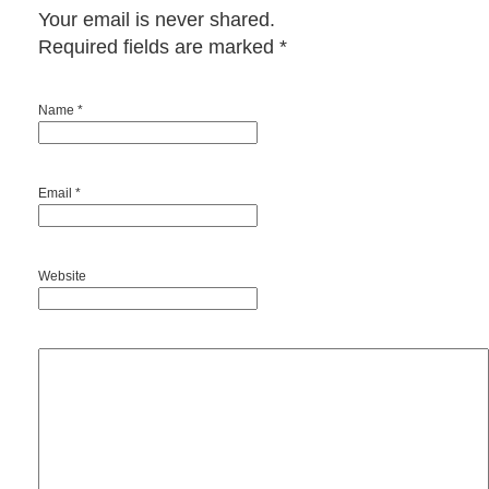
Your email is never shared.
Required fields are marked
*
Name *
Email *
Website