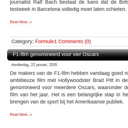
journalist Ralf Bach bestaat de kans dat de Brit
testweek in Barcelona volledig moet laten schieten.
Read More...»
Category:
Formule1
Comments (0)
F1-film genomineerd voor vier Oscars
donderdag, 22 januari, 2026
De makers van de F1-film hebben vandaag goed n
ambitieuze film met Hollywoodster Brad Pitt in de
genomineerd voor meerdere Oscars, waaronder de
film van het jaar. Het is een belangrijke stap in 
brengen van de sport bij het Amerikaanse publiek.
Read More...»