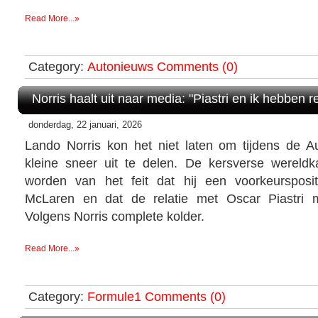
Read More...»
Category:
Autonieuws
Comments (0)
Norris haalt uit naar media: "Piastri en ik hebben r
donderdag, 22 januari, 2026
Lando Norris kon het niet laten om tijdens de 
kleine sneer uit te delen. De kersverse wereld
worden van het feit dat hij een voorkeursposit
McLaren en dat de relatie met Oscar Piastri 
Volgens Norris complete kolder.
Read More...»
Category:
Formule1
Comments (0)