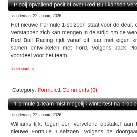
Plooij opvallend positief over Red Bull-kansen Ve
donderdag, 22 januari, 2026
Het nieuwe Formule 1-seizoen staat voor de deur, 
Verstappen zich kan mengen in de strijd om de were
Red Bull Racing rijdt vanaf dit jaar met eigen k
samen ontwikkelen met Ford. Volgens Jack Ploo
voordeel voor het team.
Read More...»
Category:
Formule1
Comments (0)
‘Formule 1-team mist mogelijk wintertest na probl
donderdag, 22 januari, 2026
Williams lijkt tegen een vervelend obstakel aan t
nieuwe Formule 1-seizoen. Volgens de doorgaa