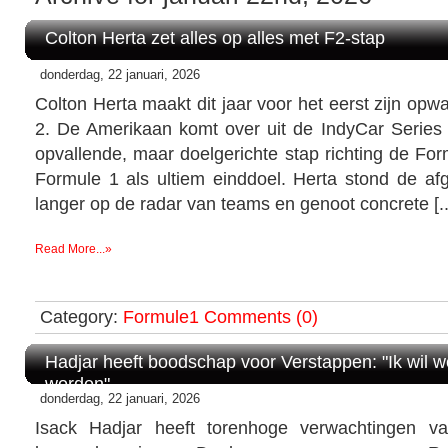
Colton Herta zet alles op alles met F2-stap
donderdag, 22 januari, 2026
Colton Herta maakt dit jaar voor het eerst zijn opw
2. De Amerikaan komt over uit de IndyCar Serie
opvallende, maar doelgerichte stap richting de Fo
Formule 1 als ultiem einddoel. Herta stond de af
langer op de radar van teams en genoot concrete [..
Read More...»
Category:
Formule1
Comments (0)
Hadjar heeft boodschap voor Verstappen: "Ik wil 
worden"
donderdag, 22 januari, 2026
Isack Hadjar heeft torenhoge verwachtingen va