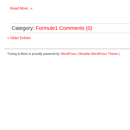
Read More...»
Category:
Formule1
Comments (0)
« Older Entries
Tuning & More is proudly powered by
WordPress
|
Breathe WordPress Theme
|