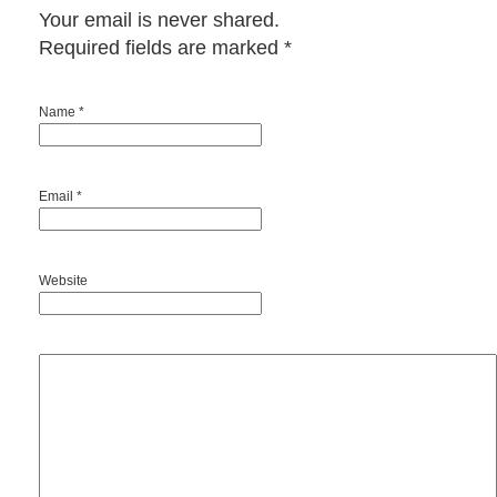
Your email is never shared.
Required fields are marked
*
Name *
Email *
Website