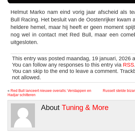
Helmut Marko nam eind vorig jaar afscheid als 
Bull Racing. Het besluit van de Oostenrijker kwam a
heldere hemel, maar hij heeft er geen moment spijt
nog wel in contact met Red Bull, maar een come
uitgesloten.
This entry was posted maandag, 19 januari, 2026 a
You can follow any responses to this entry via
RSS
You can skip to the end to leave a comment. Trackb
not allowed.
«
Red Bull lanceert nieuwe overalls: Verstappen en
Russell stelde bizar
Hadjar schitteren
About
Tuning & More