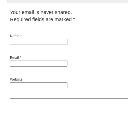
Your email is never shared.
Required fields are marked
*
Name *
Email *
Website