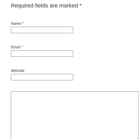
Required fields are marked
*
Name *
Email *
Website