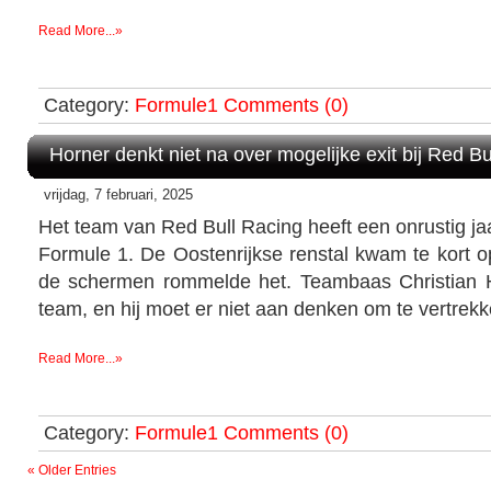
Read More...»
Category:
Formule1
Comments (0)
Horner denkt niet na over mogelijke exit bij Red Bu
vrijdag, 7 februari, 2025
Het team van Red Bull Racing heeft een onrustig jaa
Formule 1. De Oostenrijkse renstal kwam te kort o
de schermen rommelde het. Teambaas Christian Ho
team, en hij moet er niet aan denken om te vertrekk
Read More...»
Category:
Formule1
Comments (0)
« Older Entries