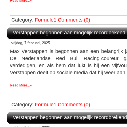
Read More...»
Category:
Formule1
Comments (0)
Verstappen begonnen aan mogelijk recordbekend 
vrijdag, 7 februari, 2025
Max Verstappen is begonnen aan een belangrijk j
De Nederlandse Red Bull Racing-coureur gaa
verdedigen, en als hem dat lukt is hij een vijfvo
Verstappen deelt op sociale media dat hij weer aan 
Read More...»
Category:
Formule1
Comments (0)
Verstappen begonnen aan mogelijk recordbrekend