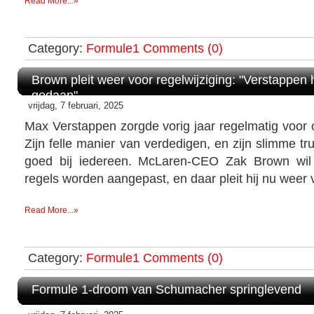
Read More...»
Category:
Formule1
Comments (0)
Brown pleit weer voor regelwijziging: "Verstappen 
gedaan"
vrijdag, 7 februari, 2025
Max Verstappen zorgde vorig jaar regelmatig voor o
Zijn felle manier van verdedigen, en zijn slimme tr
goed bij iedereen. McLaren-CEO Zak Brown wil 
regels worden aangepast, en daar pleit hij nu weer 
Read More...»
Category:
Formule1
Comments (0)
Formule 1-droom van Schumacher springlevend