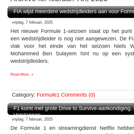
FIA wijst meerdere wedstrijdleiders aan voor Form
vrijdag, 7 februari, 2025
Het nieuwe Formule 1-seizoen staat op het punt
een wedstrijdleider is nog niet aangewezen. De FI
vlak voor het einde van het seizoen Niels Wit
Mohammed Ben Sulayem hint nu op een sys
wedstrijdleiders.
Read More...»
Category:
Formule1
Comments (0)
F1 komt met grote Drive to Survive-aankondiging, h
Verstappen
vrijdag, 7 februari, 2025
De Formule 1 en streamingdienst Netflix hebben