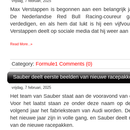
vrijdag, 7 februari, 2025
Max Verstappen is begonnen aan een belangrijk j
De Nederlandse Red Bull Racing-coureur gaa
verdedigen, en als hem dat lukt is hij een vijfvo
Verstappen deelt op sociale media dat hij weer aan 
Read More...»
Category:
Formule1
Comments (0)
Sauber deelt eerste beelden van nieuwe racepakk
vrijdag, 7 februari, 2025
Het team van Sauber staat aan de vooravond van e
Voor het laatst staan ze onder deze naam op de
volgend jaar het fabrieksteam van Audi worden. D
het nieuwe jaar zijn in volle gang, en Sauber deelt
van de nieuwe racepakken.