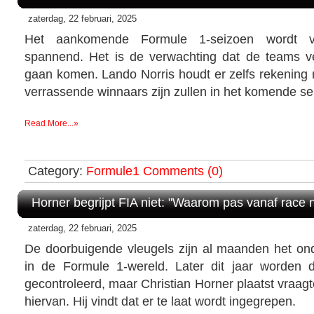
zaterdag, 22 februari, 2025
Het aankomende Formule 1-seizoen wordt v
spannend. Het is de verwachting dat de teams vee
gaan komen. Lando Norris houdt er zelfs rekening
verrassende winnaars zijn zullen in het komende se
Read More...»
Category:
Formule1
Comments (0)
Horner begrijpt FIA niet: "Waarom pas vanaf race
zaterdag, 22 februari, 2025
De doorbuigende vleugels zijn al maanden het o
in de Formule 1-wereld. Later dit jaar worden 
gecontroleerd, maar Christian Horner plaatst vraagt
hiervan. Hij vindt dat er te laat wordt ingegrepen.