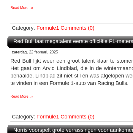
Read More...»
Category:
Formule1
Comments (0)
Red Bull laat megatalent eerste officiële F1-mete
zaterdag, 22 februari, 2025
Red Bull lijkt weer een groot talent klaar te stom
Het gaat om Arvid Lindblad, die in de wintermaand
behaalde. Lindblad zit niet stil en was afgelopen wee
te vinden in een Formule 1-auto van Racing Bulls.
Read More...»
Category:
Formule1
Comments (0)
Norris voorspelt grote verrassingen voor aankome