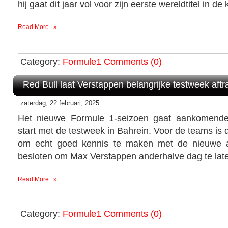
hij gaat dit jaar vol voor zijn eerste wereldtitel in d
Read More...»
Category:
Formule1
Comments (0)
Red Bull laat Verstappen belangrijke testweek aft
zaterdag, 22 februari, 2025
Het nieuwe Formule 1-seizoen gaat aankomende
start met de testweek in Bahrein. Voor de teams is 
om echt goed kennis te maken met de nieuwe a
besloten om Max Verstappen anderhalve dag te late
Read More...»
Category:
Formule1
Comments (0)