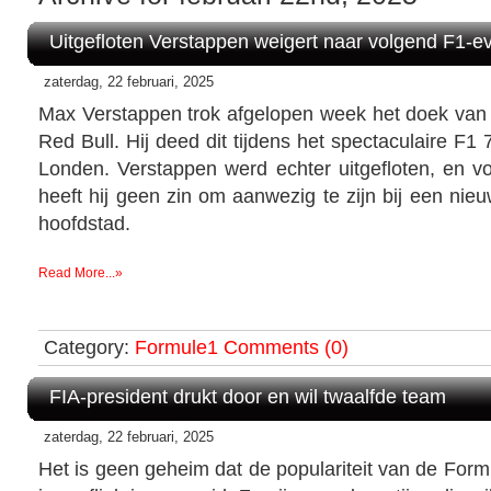
Uitgefloten Verstappen weigert naar volgend F1-e
zaterdag, 22 februari, 2025
Max Verstappen trok afgelopen week het doek van 
Red Bull. Hij deed dit tijdens het spectaculaire F1
Londen. Verstappen werd echter uitgefloten, en vo
heeft hij geen zin om aanwezig te zijn bij een nieu
hoofdstad.
Read More...»
Category:
Formule1
Comments (0)
FIA-president drukt door en wil twaalfde team
zaterdag, 22 februari, 2025
Het is geen geheim dat de populariteit van de Form