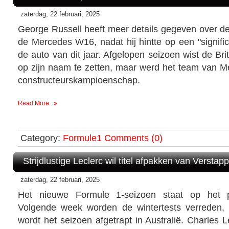
zaterdag, 22 februari, 2025
George Russell heeft meer details gegeven over de 
de Mercedes W16, nadat hij hintte op een "signific
de auto van dit jaar. Afgelopen seizoen wist de Br
op zijn naam te zetten, maar werd het team van Me
constructeurskampioenschap.
Read More...»
Category:
Formule1
Comments (0)
Strijdlustige Leclerc wil titel afpakken van Verstap
zaterdag, 22 februari, 2025
Het nieuwe Formule 1-seizoen staat op het 
Volgende week worden de wintertests verreden
wordt het seizoen afgetrapt in Australië. Charles L