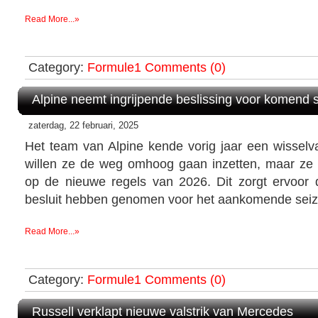
Read More...»
Category:
Formule1
Comments (0)
Alpine neemt ingrijpende beslissing voor komend 
zaterdag, 22 februari, 2025
Het team van Alpine kende vorig jaar een wisselval
willen ze de weg omhoog gaan inzetten, maar ze 
op de nieuwe regels van 2026. Dit zorgt ervoor 
besluit hebben genomen voor het aankomende seiz
Read More...»
Category:
Formule1
Comments (0)
Russell verklapt nieuwe valstrik van Mercedes