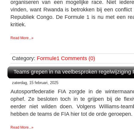
organiseren van een mogelijke race. Niet ieder
vinden, want Rwanda is betrokken bij een conflict
Republiek Congo. De Formule 1 is nu met een re
kritiek.
Read More...»
Category:
Formule1
Comments (0)
Teams grepen in na veelbesproken regelwijziging 
zaterdag, 15 februari, 2025
Autosportfederatie FIA zorgde in de wintermaa
ophef. Ze besloten toch in te grijpen bij de flexi
eerder niet wilden doen. Volgens Williams-te
hebben de teams de FIA hier tot de orde geroepen.
Read More...»