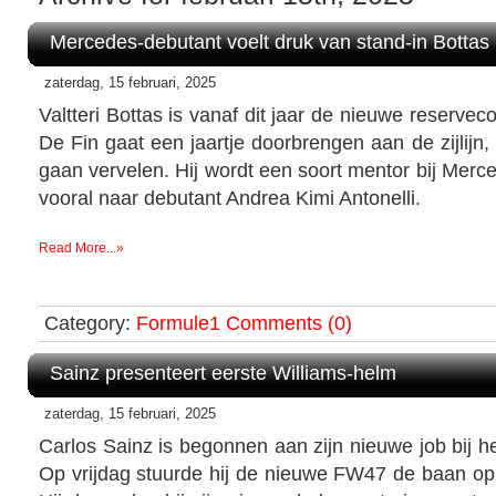
Mercedes-debutant voelt druk van stand-in Bottas
zaterdag, 15 februari, 2025
Valtteri Bottas is vanaf dit jaar de nieuwe reserve
De Fin gaat een jaartje doorbrengen aan de zijlijn, 
gaan vervelen. Hij wordt een soort mentor bij Merce
vooral naar debutant Andrea Kimi Antonelli.
Read More...»
Category:
Formule1
Comments (0)
Sainz presenteert eerste Williams-helm
zaterdag, 15 februari, 2025
Carlos Sainz is begonnen aan zijn nieuwe job bij h
Op vrijdag stuurde hij de nieuwe FW47 de baan o