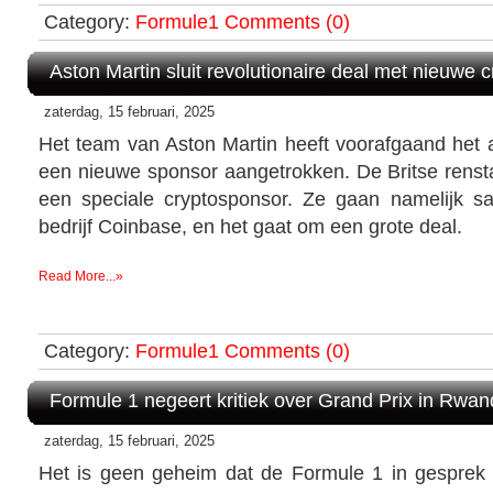
Category:
Formule1
Comments (0)
Aston Martin sluit revolutionaire deal met nieuwe 
zaterdag, 15 februari, 2025
Het team van Aston Martin heeft voorafgaand he
een nieuwe sponsor aangetrokken. De Britse rensta
een speciale cryptosponsor. Ze gaan namelijk 
bedrijf Coinbase, en het gaat om een grote deal.
Read More...»
Category:
Formule1
Comments (0)
Formule 1 negeert kritiek over Grand Prix in Rwa
zaterdag, 15 februari, 2025
Het is geen geheim dat de Formule 1 in gesprek