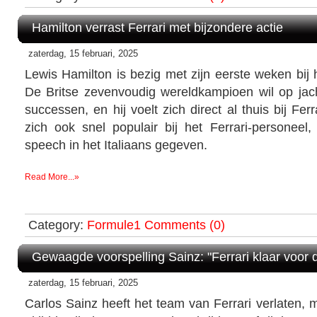
Hamilton verrast Ferrari met bijzondere actie
zaterdag, 15 februari, 2025
Lewis Hamilton is bezig met zijn eerste weken bij 
De Britse zevenvoudig wereldkampioen wil op ja
successen, en hij voelt zich direct al thuis bij Fe
zich ook snel populair bij het Ferrari-personeel, 
speech in het Italiaans gegeven.
Read More...»
Category:
Formule1
Comments (0)
Gewaagde voorspelling Sainz: "Ferrari klaar voor d
zaterdag, 15 februari, 2025
Carlos Sainz heeft het team van Ferrari verlaten, 