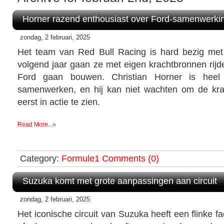
Horner razend enthousiast over Ford-samenwerki
zondag, 2 februari, 2025
Het team van Red Bull Racing is hard bezig met
volgend jaar gaan ze met eigen krachtbronnen rij
Ford gaan bouwen. Christian Horner is heel
samenwerken, en hij kan niet wachten om de kra
eerst in actie te zien.
Read More...»
Category:
Formule1
Comments (0)
Suzuka komt met grote aanpassingen aan circuit
zondag, 2 februari, 2025
Het iconische circuit van Suzuka heeft een flinke fa