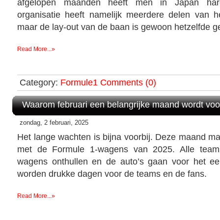
afgelopen maanden heeft men in Japan har
organisatie heeft namelijk meerdere delen van he
maar de lay-out van de baan is gewoon hetzelfde g
Read More...»
Category:
Formule1
Comments (0)
Waarom februari een belangrijke maand wordt vo
zondag, 2 februari, 2025
Het lange wachten is bijna voorbij. Deze maand ma
met de Formule 1-wagens van 2025. Alle tea
wagens onthullen en de auto’s gaan voor het ee
worden drukke dagen voor de teams en de fans.
Read More...»