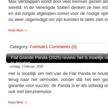
Max Verstappen wordt door veel mensen gezien als 
wereld. In de Verenigde Staten denken ze hier ech
en dat zorgde afgelopen zomer voor de nodige oph
nu weer uitgenodigd om zijn kunsten te laten zien
Read More...»
Category:
Formule1
Comments (0)
Fiat Grande Panda (2025) review: het is moeilijk 
te houden
zondag, 2 februari, 2025
Het is moeilijk om niet van de Fiat Panda te houden.
terug naar het oermodel, zonder dat het een go
garantie voor succes: de Panda is er als volledig e
ook met benzinemotor.
Read More...»