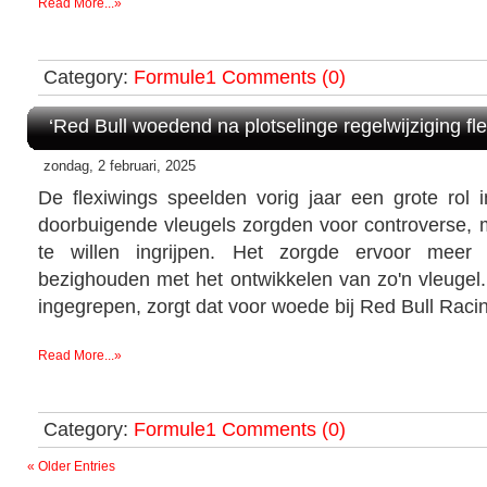
Read More...»
Category:
Formule1
Comments (0)
‘Red Bull woedend na plotselinge regelwijziging fle
zondag, 2 februari, 2025
De flexiwings speelden vorig jaar een grote rol
doorbuigende vleugels zorgden voor controverse, m
te willen ingrijpen. Het zorgde ervoor meer
bezighouden met het ontwikkelen van zo'n vleugel.
ingegrepen, zorgt dat voor woede bij Red Bull Raci
Read More...»
Category:
Formule1
Comments (0)
« Older Entries