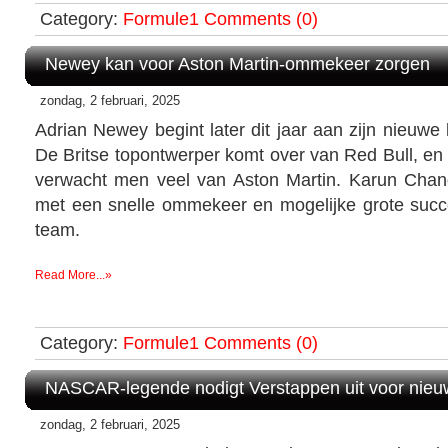
Category:
Formule1
Comments (0)
Newey kan voor Aston Martin-ommekeer zorgen
zondag, 2 februari, 2025
Adrian Newey begint later dit jaar aan zijn nieuwe 
De Britse topontwerper komt over van Red Bull, en
verwacht men veel van Aston Martin. Karun Chan
met een snelle ommekeer en mogelijke grote succ
team.
Read More...»
Category:
Formule1
Comments (0)
NASCAR-legende nodigt Verstappen uit voor nieu
zondag, 2 februari, 2025