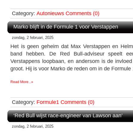
Category:
Autonieuws
Comments (0)
Marko blijft in de Formule 1 voor Verstappen
zondag, 2 februari, 2025
Het is geen geheim dat Max Verstappen en Helm
band hebben. De Red Bull-adviseur speelt een
Verstappens loopbaan, en andersom is de invloe
groot. Hij is voor Marko de reden om in de Formule 1
Read More...»
Category:
Formule1
Comments (0)
‘Red Bull wijst race-engineer van Lawson aan’
zondag, 2 februari, 2025