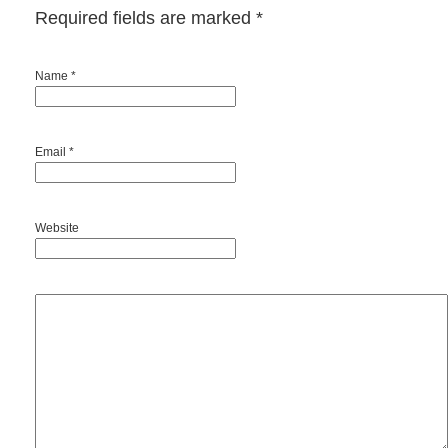
Required fields are marked
*
Name *
Email *
Website