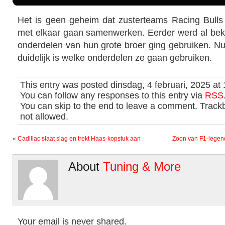
Het is geen geheim dat zusterteams Racing Bull
met elkaar gaan samenwerken. Eerder werd al bek
onderdelen van hun grote broer ging gebruiken. Nu l
duidelijk is welke onderdelen ze gaan gebruiken.
This entry was posted dinsdag, 4 februari, 2025 at
You can follow any responses to this entry via
RSS
You can skip to the end to leave a comment. Trackb
not allowed.
«
Cadillac slaat slag en trekt Haas-kopstuk aan
Zoon van F1-legend
About
Tuning & More
Your email is never shared.